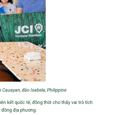
 Cauayan, đảo Isabela, Philippine
n kết quốc tế, đồng thời cho thấy vai trò tích
g đồng địa phương.