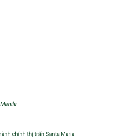
 Manila
ành chính thị trấn Santa Maria.