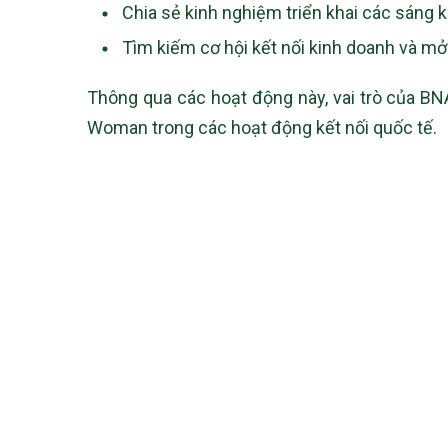
Chia sẻ kinh nghiệm triển khai các sáng 
Tìm kiếm cơ hội kết nối kinh doanh và m
Thông qua các hoạt động này, vai trò của BN
Woman trong các hoạt động kết nối quốc tế.