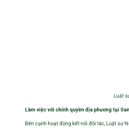
Luật s
Làm việc với chính quyền địa phương tại Sa
Bên cạnh hoạt động kết nối đối tác, Luật sư N