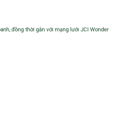
oanh, đồng thời gắn với mạng lưới JCI Wonder