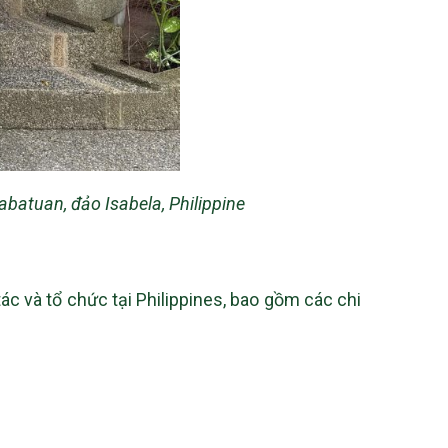
abatuan, đảo Isabela, Philippine
ác và tổ chức tại Philippines, bao gồm các chi